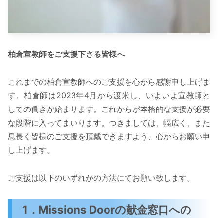
柏倉宣教師をご支援下さる皆様へ
これまでの柏倉宣教師へのご支援を心から感謝申し上げま
す。柏倉師は2023年4月から渡米し、いよいよ宣教師と
しての働きが始まります。これからが本格的な支援が必要
な段階に入ってまいります。つきましては、幅広く、また
息長く皆様のご支援を頂戴できますよう、心からお願い申
し上げます。
ご支援は以下のいずれかの方法にてお願い致します。
1．Missions Doorの献金窓口への