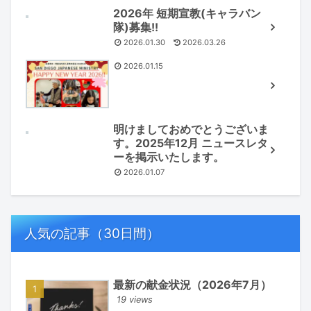
2026年 短期宣教(キャラバン
隊)募集!!
2026.01.30
2026.03.26
2026.01.15
明けましておめでとうございま
す。2025年12月 ニュースレタ
ーを掲示いたします。
2026.01.07
人気の記事（30日間）
最新の献金状況（2026年7月）
19 views