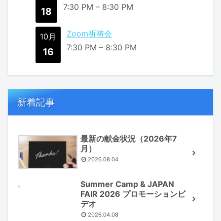
7:30 PM
–
8:30 PM
18
Zoom祈祷会
10月
7:30 PM
–
8:30 PM
16
新着記事
最新の献金状況（2026年7
月）
2026.08.04
Summer Camp & JAPAN
FAIR 2026 プロモーションビ
デオ
2026.04.08