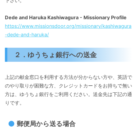
下さい。
Dede and Haruka Kashiwagura - Missionary Profile
https://www.missionsdoor.org/missionary/kashiwagura
-dede-and-haruka/
２．ゆうちょ銀行への送金
上記の献金窓口を利用する方法が分からない方や、英語で
のやり取りが困難な方、クレジットカードをお持ちで無い
方は、ゆうちょ銀行をご利用ください。送金先は下記の通
りです。
郵便局から送る場合