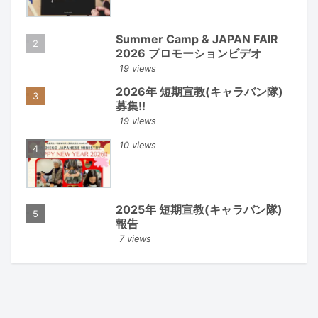
Summer Camp & JAPAN FAIR
2026 プロモーションビデオ
19 views
2026年 短期宣教(キャラバン隊)
募集!!
19 views
10 views
2025年 短期宣教(キャラバン隊)
報告
7 views