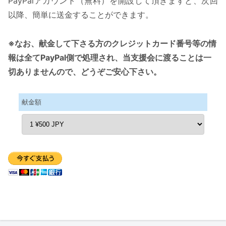
PayPalアカウント（無料）を開設して頂きますと、次回
以降、簡単に送金することができます。
※なお、献金して下さる方のクレジットカード番号等の情
報は全てPayPal側で処理され、当支援会に渡ることは一
切ありませんので、どうぞご安心下さい。
献金額