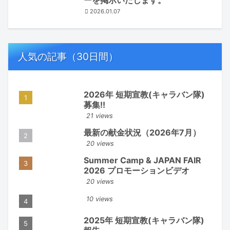
2026.01.07
人気の記事（30日間）
2026年 短期宣教(キャラバン隊)
募集!!
21 views
最新の献金状況（2026年7月）
20 views
Summer Camp & JAPAN FAIR
2026 プロモーションビデオ
20 views
10 views
2025年 短期宣教(キャラバン隊)