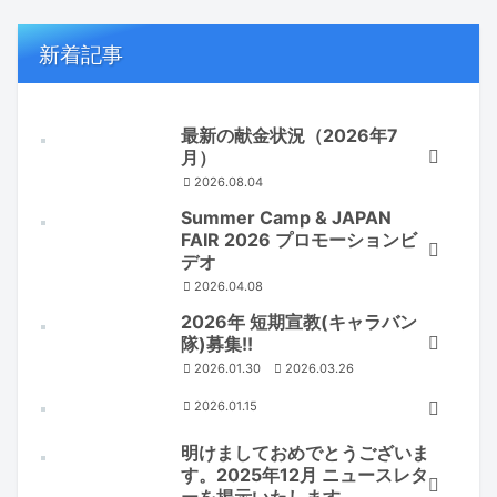
新着記事
最新の献金状況（2026年7
月）
2026.08.04
Summer Camp & JAPAN
FAIR 2026 プロモーションビ
デオ
2026.04.08
2026年 短期宣教(キャラバン
隊)募集!!
2026.01.30
2026.03.26
2026.01.15
明けましておめでとうございま
す。2025年12月 ニュースレタ
ーを掲示いたします。