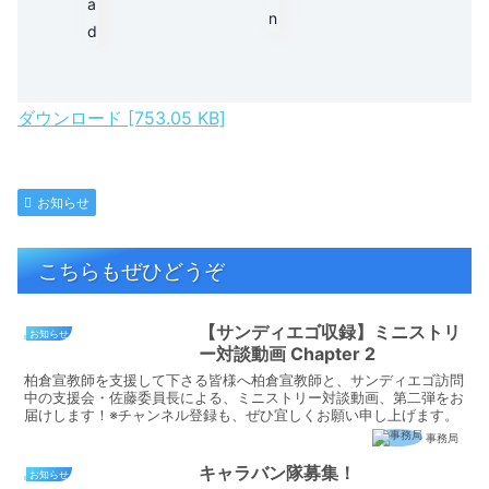
ダウンロード [753.05 KB]
お知らせ
こちらもぜひどうぞ
【サンディエゴ収録】ミニストリ
お知らせ
ー対談動画 Chapter 2
柏倉宣教師を支援して下さる皆様へ柏倉宣教師と、サンディエゴ訪問
中の支援会・佐藤委員長による、ミニストリー対談動画、第二弾をお
届けします！※チャンネル登録も、ぜひ宜しくお願い申し上げます。
事務局
キャラバン隊募集！
お知らせ