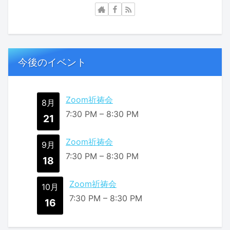
今後のイベント
Zoom祈祷会
8月
7:30 PM
–
8:30 PM
21
Zoom祈祷会
9月
7:30 PM
–
8:30 PM
18
Zoom祈祷会
10月
7:30 PM
–
8:30 PM
16