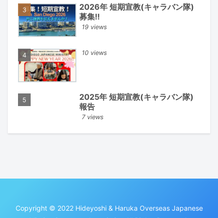
2026年 短期宣教(キャラバン隊)
募集!!
19 views
10 views
2025年 短期宣教(キャラバン隊)
報告
7 views
Copyright © 2022 Hideyoshi & Haruka Overseas Japanese