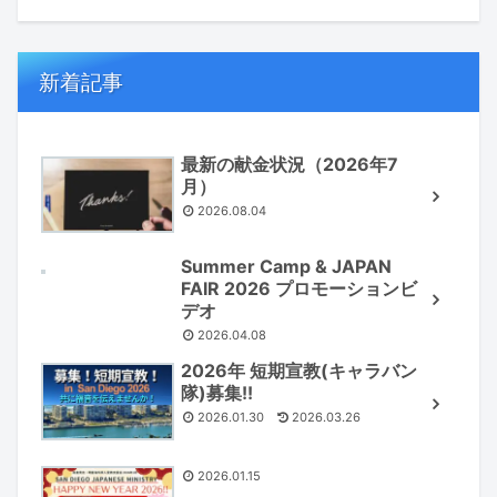
新着記事
最新の献金状況（2026年7
月）
2026.08.04
Summer Camp & JAPAN
FAIR 2026 プロモーションビ
デオ
2026.04.08
2026年 短期宣教(キャラバン
隊)募集!!
2026.01.30
2026.03.26
2026.01.15