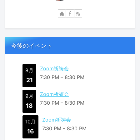
今後のイベント
Zoom祈祷会
8月
7:30 PM
–
8:30 PM
21
Zoom祈祷会
9月
7:30 PM
–
8:30 PM
18
Zoom祈祷会
10月
7:30 PM
–
8:30 PM
16