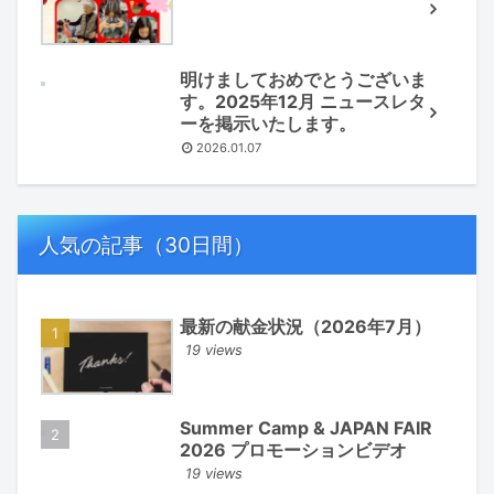
明けましておめでとうございま
す。2025年12月 ニュースレタ
ーを掲示いたします。
2026.01.07
人気の記事（30日間）
最新の献金状況（2026年7月）
19 views
Summer Camp & JAPAN FAIR
2026 プロモーションビデオ
19 views