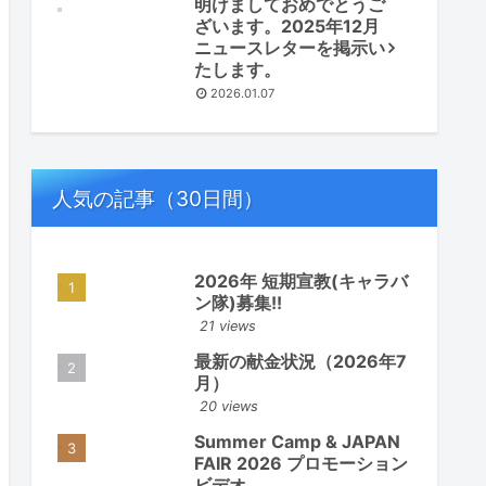
明けましておめでとうご
ざいます。2025年12月
ニュースレターを掲示い
たします。
2026.01.07
人気の記事（30日間）
2026年 短期宣教(キャラバ
ン隊)募集!!
21 views
最新の献金状況（2026年7
月）
20 views
Summer Camp & JAPAN
FAIR 2026 プロモーション
ビデオ