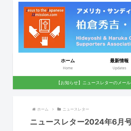
ホーム
最新情報
Home
Updates
【お知らせ】ニュースレターのメール
ホーム
ニュースレター
ニュースレター2024年6月