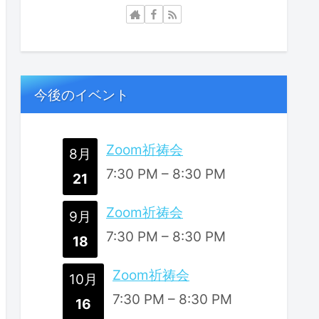
今後のイベント
Zoom祈祷会
8月
7:30 PM
–
8:30 PM
21
Zoom祈祷会
9月
7:30 PM
–
8:30 PM
18
Zoom祈祷会
10月
7:30 PM
–
8:30 PM
16