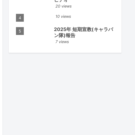
20 views
10 views
2025年 短期宣教(キャラバ
ン隊)報告
7 views