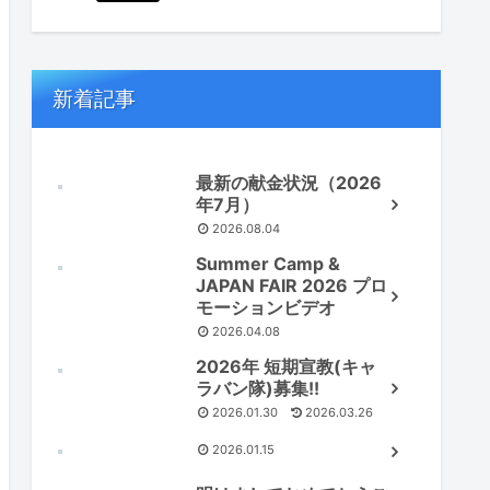
新着記事
最新の献金状況（2026
年7月）
2026.08.04
Summer Camp &
JAPAN FAIR 2026 プロ
モーションビデオ
2026.04.08
2026年 短期宣教(キャ
ラバン隊)募集!!
2026.01.30
2026.03.26
2026.01.15