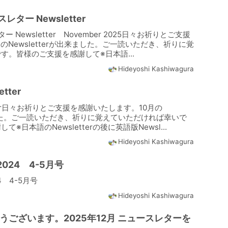
レター Newsletter
ー Newsletter November 2025日々お祈りとご支援
のNewsletterが出来ました。ご一読いただき、祈りに覚
す。皆様のご支援を感謝して※日本語...
Hideyoshi Kashiwagura
tter
letter日々お祈りとご支援を感謝いたします。10月の
来ました。ご一読いただき、祈りに覚えていただければ幸いで
※日本語のNewsletterの後に英語版Newsl...
Hideyoshi Kashiwagura
 2024 4-5月号
24 4-5月号
Hideyoshi Kashiwagura
ございます。2025年12月 ニュースレターを