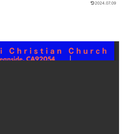
2024.07.09