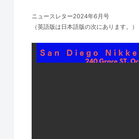
ニュースレター2024年6月号
（英語版は日本語版の次にあります。）