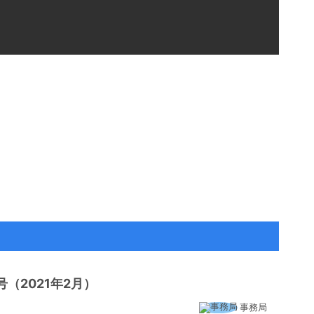
（2021年2月）
事務局