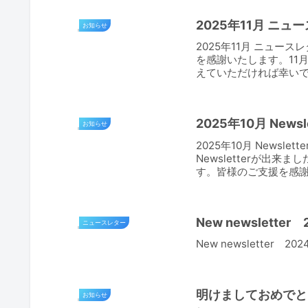
2025年11月 ニュース
お知らせ
2025年11月 ニュースレタ
を感謝いたします。11月
えていただければ幸いで
2025年10月 Newsle
お知らせ
2025年10月 News
Newsletterが出
す。皆様のご支援を感謝して
New newsletter
ニュースレター
New newsletter 20
明けましておめでとう
お知らせ