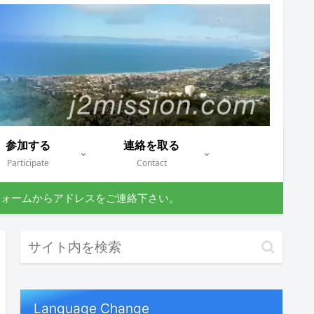
参加する
連絡を取る
Participate
Contact
フォームからアドレスをご連絡下さい。
Language Change