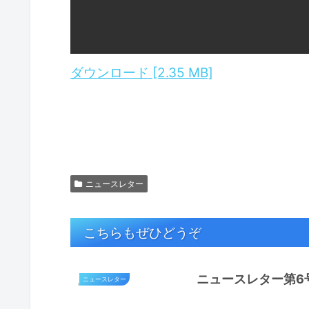
ダウンロード [2.35 MB]
ニュースレター
こちらもぜひどうぞ
ニュースレター第6号
ニュースレター