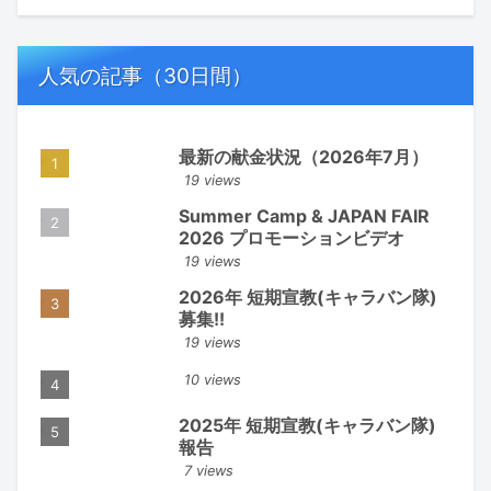
人気の記事（30日間）
最新の献金状況（2026年7月）
19 views
Summer Camp & JAPAN FAIR
2026 プロモーションビデオ
19 views
2026年 短期宣教(キャラバン隊)
募集!!
19 views
10 views
2025年 短期宣教(キャラバン隊)
報告
7 views