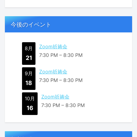
今後のイベント
Zoom祈祷会
8月
7:30 PM
–
8:30 PM
21
Zoom祈祷会
9月
7:30 PM
–
8:30 PM
18
Zoom祈祷会
10月
7:30 PM
–
8:30 PM
16