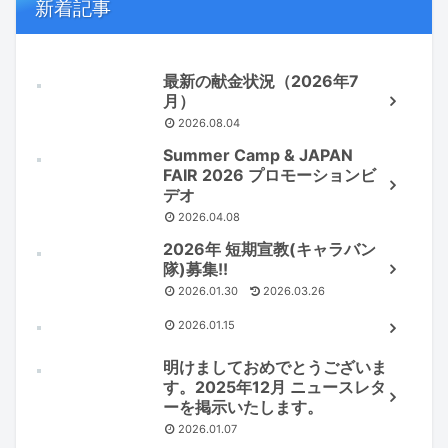
新着記事
最新の献金状況（2026年7
月）
2026.08.04
Summer Camp & JAPAN
FAIR 2026 プロモーションビ
デオ
2026.04.08
2026年 短期宣教(キャラバン
隊)募集!!
2026.01.30
2026.03.26
2026.01.15
明けましておめでとうございま
す。2025年12月 ニュースレタ
ーを掲示いたします。
2026.01.07