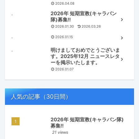
2026.04.08
2026年 短期宣教(キャラバン
隊)募集!!
2026.01.30
2026.03.26
2026.01.15
明けましておめでとうございま
す。2025年12月 ニュースレタ
ーを掲示いたします。
2026.01.07
人気の記事（30日間）
2026年 短期宣教(キャラバン隊)
募集!!
21 views