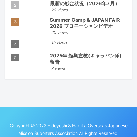
最新の献金状況（2026年7月）
20 views
Summer Camp & JAPAN FAIR
2026 プロモーションビデオ
20 views
10 views
2025年 短期宣教(キャラバン隊)
報告
7 views
Copyright © 2022 Hideyoshi & Haruka Overseas Japanese
Mission Suporters Association All Rights Reserved.