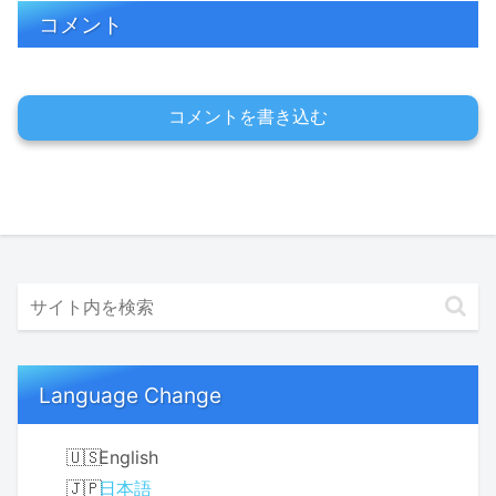
コメント
コメントを書き込む
Language Change
English
日本語