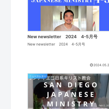
New newsletter 2024 4-5月号
New newsletter 2024 4-5月号
2024.05.
ニュースレター