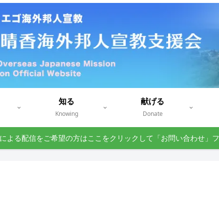
知る
献げる
Knowing
Donate
による配信をご希望の方はここをクリックして「お問い合わせ」