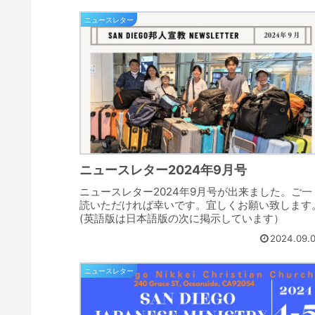
ニュースレター
ニュースレター2024年9月号
ニュースレター2024年9月号が出来ました。ご一
読いただければ幸いです。宜しくお願い致します
(英語版は日本語版の次に掲示しています）
2024.09.
ニュースレター