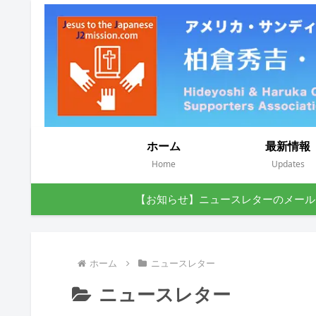
ホーム
最新情報
Home
Updates
【お知らせ】ニュースレターのメール
ホーム
ニュースレター
ニュースレター