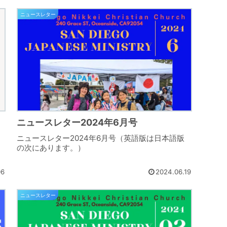
ニュースレター
ニュースレター2024年6月号
ニュースレター2024年6月号（英語版は日本語版
。
の次にあります。）
06
2024.06.19
ニュースレター