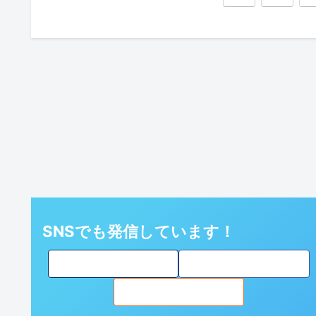
へ
SNSでも発信しています！