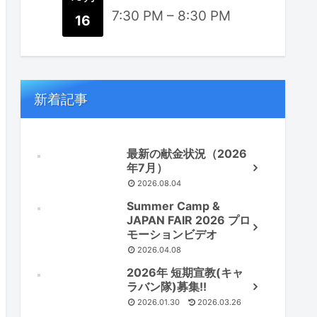
7:30 PM
–
8:30 PM
16
新着記事
最新の献金状況（2026
年7月）
2026.08.04
Summer Camp &
JAPAN FAIR 2026 プロ
モーションビデオ
2026.04.08
2026年 短期宣教(キャ
ラバン隊)募集!!
2026.01.30
2026.03.26