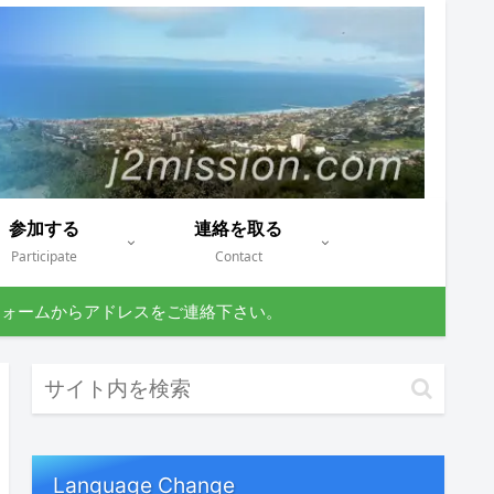
参加する
連絡を取る
Participate
Contact
フォームからアドレスをご連絡下さい。
Language Change