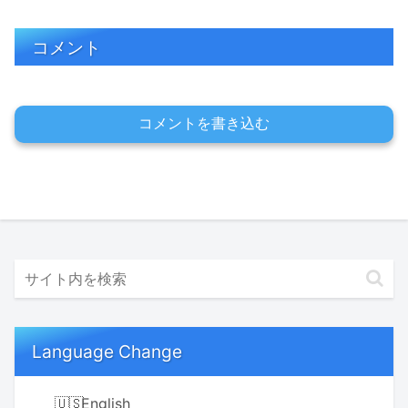
コメント
コメントを書き込む
Language Change
English