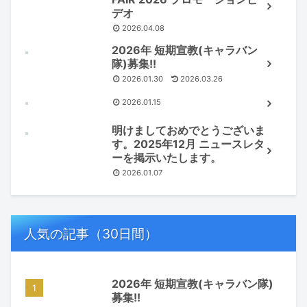
デオ
2026.04.08
2026年 短期宣教(キャラバン
隊)募集!!
2026.01.30
2026.03.26
2026.01.15
明けましておめでとうございま
す。2025年12月 ニュースレタ
ーを掲示いたします。
2026.01.07
人気の記事（30日間）
2026年 短期宣教(キャラバン隊)
募集!!