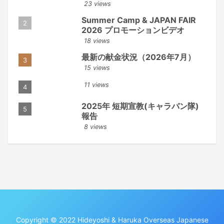
23 views
Summer Camp & JAPAN FAIR
2026 プロモーションビデオ
18 views
最新の献金状況（2026年7月）
15 views
11 views
2025年 短期宣教(キャラバン隊)
報告
8 views
Copyright © 2022 Hideyoshi & Haruka Overseas Japanese