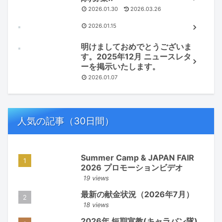
2026.01.30
2026.03.26
2026.01.15
明けましておめでとうございま
す。2025年12月 ニュースレタ
ーを掲示いたします。
2026.01.07
人気の記事（30日間）
Summer Camp & JAPAN FAIR
2026 プロモーションビデオ
19 views
最新の献金状況（2026年7月）
18 views
2026年 短期宣教(キャラバン隊)