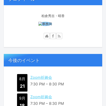
柏倉秀吉・晴香
今後のイベント
Zoom祈祷会
8月
7:30 PM
–
8:30 PM
21
Zoom祈祷会
9月
7:30 PM
–
8:30 PM
18