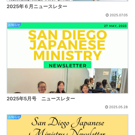
2025年６月ニュースレター
2025.07.05
お知らせ
2025年5月号 ニュースレター
2025.05.28
お知らせ