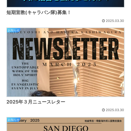
短期宣教(キャラバン隊)募集！
2025.03.30
お知らせ
2025年３月ニュースレター
2025.03.30
お知らせ