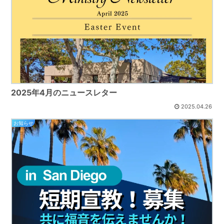
2025年4月のニュースレター
2025.04.26
お知らせ