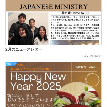
2月のニュースレター
2025.03.01
お知らせ