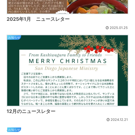
2025年1月 ニュースレター
2025.01.25
お知らせ
12月のニュースレター
2024.12.21
お知らせ