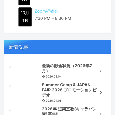
Zoom祈祷会
10月
7:30 PM
–
8:30 PM
16
新着記事
最新の献金状況（2026年7
月）
2026.08.04
Summer Camp & JAPAN
FAIR 2026 プロモーションビ
デオ
2026.04.08
2026年 短期宣教(キャラバン
隊)募集!!