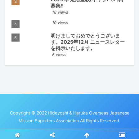
募集!!
18 views
10 views
明けましておめでとうございま
す。2025年12月 ニュースレター
を掲示いたします。
6 views
Copyright © 2022 Hideyoshi & Haruka Overseas Japanese
Mission Suporters Association All Rights Reserved.