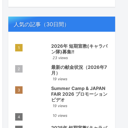
人気の記事（30日間）
2026年 短期宣教(キャラバ
ン隊)募集!!
23 views
最新の献金状況（2026年7
月）
19 views
Summer Camp & JAPAN
FAIR 2026 プロモーション
ビデオ
19 views
10 views
2025年 短期宣教(キャラバ