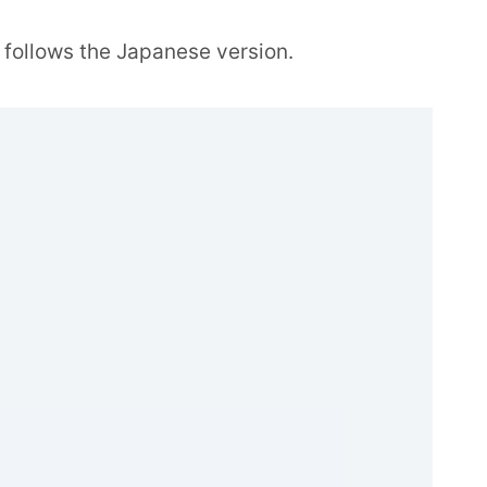
 follows the Japanese version.