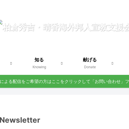
知る
献げる
Knowing
Donate
による配信をご希望の方はここをクリックして「お問い合わせ」
wsletter