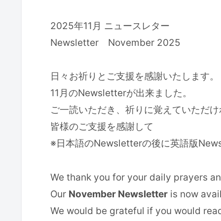
2025年11月 ニュースレター
Newsletter November 2025
日々お祈りとご支援を感謝いたします。
11月のNewsletterが出来ました。
ご一読いただき、祈りに覚えていただけ
皆様のご支援を感謝して
※日本語のNewsletterの後に英語版News
We thank you for your daily prayers a
Our
November Newsletter
is now avai
We would be grateful if you would rea