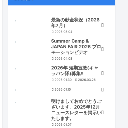
最新の献金状況（2026
年7月）
2026.08.04
Summer Camp &
JAPAN FAIR 2026 プロ
モーションビデオ
2026.04.08
2026年 短期宣教(キャ
ラバン隊)募集!!
2026.01.30
2026.03.26
2026.01.15
明けましておめでとうご
ざいます。2025年12月
ニュースレターを掲示い
たします。
2026.01.07