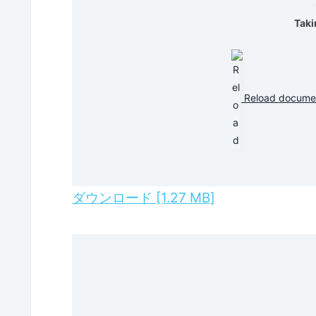
Taki
Reload docume
ダウンロード [1.27 MB]