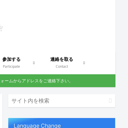
参加する
連絡を取る
Participate
Contact
フォームからアドレスをご連絡下さい。
Language Change