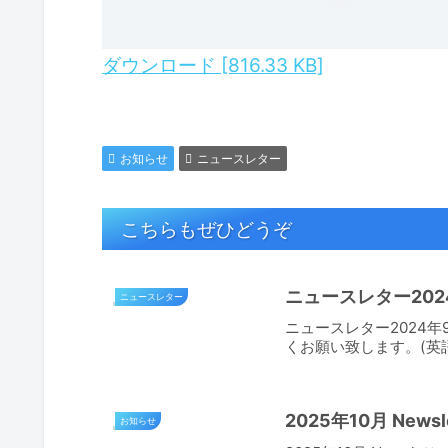
ダウンロード [816.33 KB]
お知らせ
ニュースレター
こちらもぜひどうぞ
ニュースレター202
ニュースレター
ニュースレター2024
くお願い致します。(英
2025年10月 Newsle
お知らせ