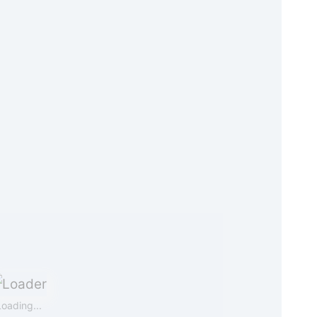
oading...