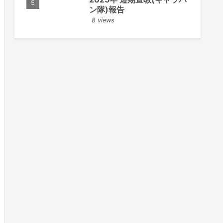
ン隊)報告
8 views