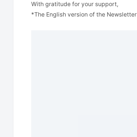
With gratitude for your support,
*The English version of the Newsletter