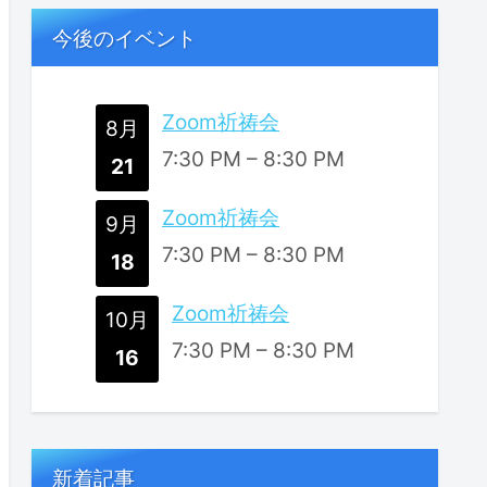
今後のイベント
Zoom祈祷会
8月
7:30 PM
–
8:30 PM
21
Zoom祈祷会
9月
7:30 PM
–
8:30 PM
18
Zoom祈祷会
10月
7:30 PM
–
8:30 PM
16
新着記事