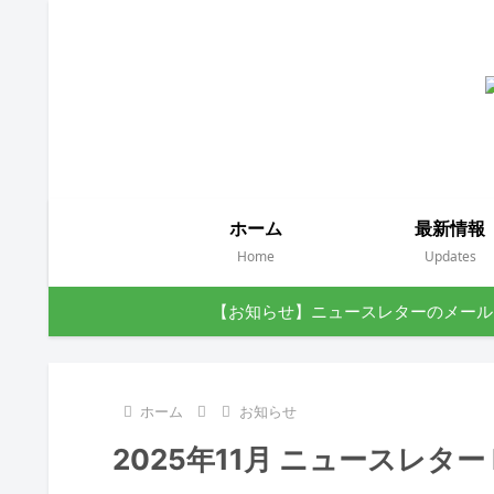
ホーム
最新情報
Home
Updates
【お知らせ】ニュースレターのメール
ホーム
お知らせ
2025年11月 ニュースレター Ne