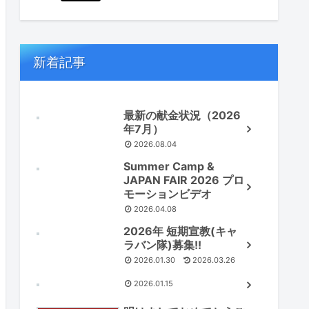
新着記事
最新の献金状況（2026
年7月）
2026.08.04
Summer Camp &
JAPAN FAIR 2026 プロ
モーションビデオ
2026.04.08
2026年 短期宣教(キャ
ラバン隊)募集!!
2026.01.30
2026.03.26
2026.01.15