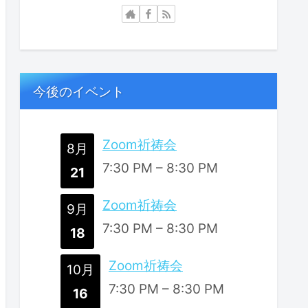
今後のイベント
Zoom祈祷会
8月
7:30 PM
–
8:30 PM
21
Zoom祈祷会
9月
7:30 PM
–
8:30 PM
18
Zoom祈祷会
10月
7:30 PM
–
8:30 PM
16