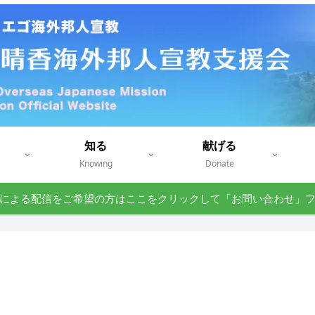
知る
献げる
Knowing
Donate
による配信をご希望の方はここをクリックして「お問い合わせ」