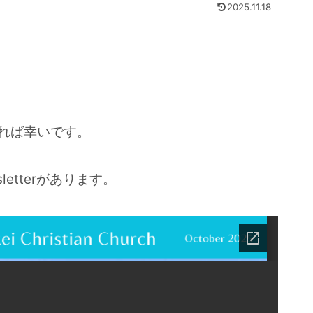
2025.11.18
れば幸いです。
letterがあります。