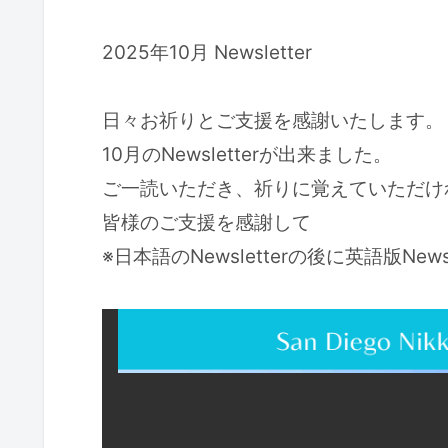
2025年10月 Newsletter
日々お祈りとご支援を感謝いたします。
10月のNewsletterが出来ました。
ご一読いただき、祈りに覚えていただけ
皆様のご支援を感謝して
※日本語のNewsletterの後に英語版News