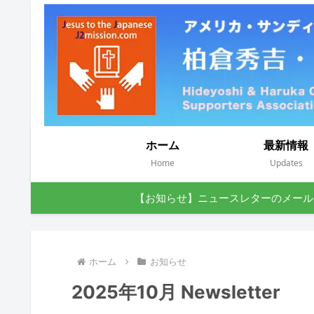
ホーム
最新情報
Home
Updates
【お知らせ】ニュースレターのメール
ホーム
お知らせ
2025年10月 Newsletter