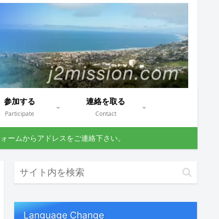
参加する
連絡を取る
Participate
Contact
フォームからアドレスをご連絡下さい。
Language Change