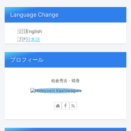
Language Change
English
日本語
プロフィール
柏倉秀吉・晴香