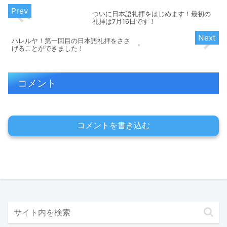
ついに日本語礼拝をはじめます！最初の
礼拝は7月16日です！
ハレルヤ！第一回目の日本語礼拝をささ
げることができました！
コメント
コメントを書き込む