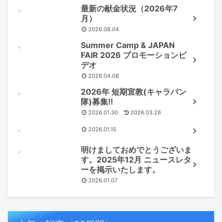
最新の献金状況（2026年7
月）
2026.08.04
Summer Camp & JAPAN
FAIR 2026 プロモーションビ
デオ
2026.04.08
2026年 短期宣教(キャラバン
隊)募集!!
2026.01.30
2026.03.26
2026.01.15
明けましておめでとうございま
す。2025年12月 ニュースレタ
ーを掲示いたします。
2026.01.07