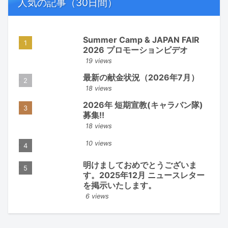
人気の記事（30日間）
Summer Camp & JAPAN FAIR
2026 プロモーションビデオ
19 views
最新の献金状況（2026年7月）
18 views
2026年 短期宣教(キャラバン隊)
募集!!
18 views
10 views
明けましておめでとうございま
す。2025年12月 ニュースレター
を掲示いたします。
6 views