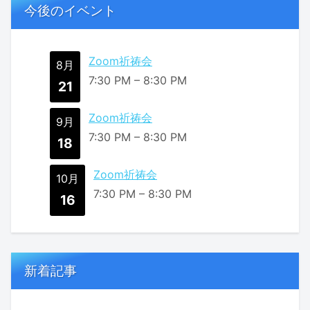
今後のイベント
Zoom祈祷会
8月
7:30 PM
–
8:30 PM
21
Zoom祈祷会
9月
7:30 PM
–
8:30 PM
18
Zoom祈祷会
10月
7:30 PM
–
8:30 PM
16
新着記事