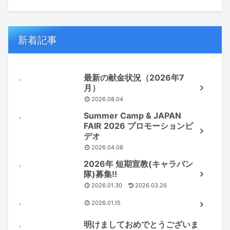
新着記事
最新の献金状況（2026年7
月）
2026.08.04
Summer Camp & JAPAN
FAIR 2026 プロモーションビ
デオ
2026.04.08
2026年 短期宣教(キャラバン
隊)募集!!
2026.01.30
2026.03.26
2026.01.15
明けましておめでとうございま