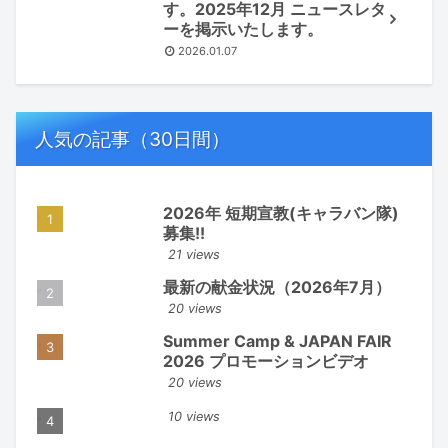
す。2025年12月 ニュースレタ
ーを掲示いたします。
2026.01.07
人気の記事（30日間）
2026年 短期宣教(キャラバン隊)
募集!!
21 views
最新の献金状況（2026年7月）
20 views
Summer Camp & JAPAN FAIR
2026 プロモーションビデオ
20 views
10 views