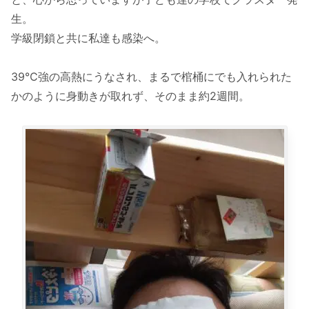
生。
学級閉鎖と共に私達も感染へ。
39℃強の高熱にうなされ、まるで棺桶にでも入れられた
かのように身動きが取れず、そのまま約2週間。