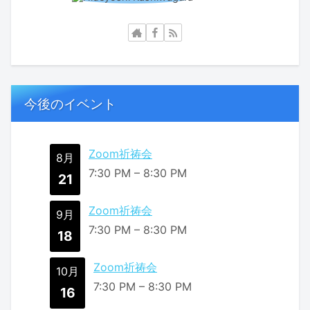
今後のイベント
Zoom祈祷会
8月
7:30 PM
–
8:30 PM
21
Zoom祈祷会
9月
7:30 PM
–
8:30 PM
18
Zoom祈祷会
10月
7:30 PM
–
8:30 PM
16