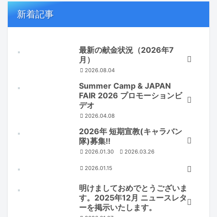
新着記事
最新の献金状況（2026年7
月）
2026.08.04
Summer Camp & JAPAN
FAIR 2026 プロモーションビ
デオ
2026.04.08
2026年 短期宣教(キャラバン
隊)募集!!
2026.01.30
2026.03.26
2026.01.15
明けましておめでとうございま
す。2025年12月 ニュースレタ
ーを掲示いたします。