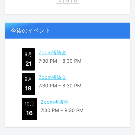
今後のイベント
Zoom祈祷会
8月
7:30 PM
–
8:30 PM
21
Zoom祈祷会
9月
7:30 PM
–
8:30 PM
18
Zoom祈祷会
10月
7:30 PM
–
8:30 PM
16