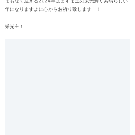
まもなく迎える2024年はますま主の栄光輝く素晴らしい
年になりますよに心からお祈り致します！！
栄光主！