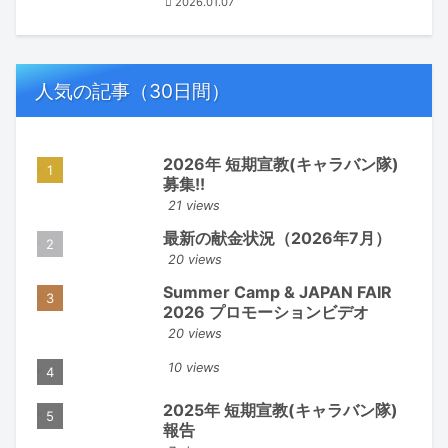
2026.01.07
人気の記事（30日間）
2026年 短期宣教(キャラバン隊)
募集!!
21 views
最新の献金状況（2026年7月）
20 views
Summer Camp & JAPAN FAIR
2026 プロモーションビデオ
20 views
10 views
2025年 短期宣教(キャラバン隊)
報告