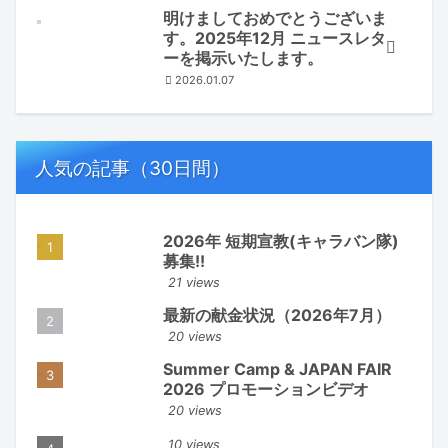
明けましておめでとうございま
す。2025年12月 ニュースレタ
ーを掲示いたします。
2026.01.07
人気の記事（30日間）
2026年 短期宣教(キャラバン隊)
募集!!
21 views
最新の献金状況（2026年7月）
20 views
Summer Camp & JAPAN FAIR
2026 プロモーションビデオ
20 views
10 views