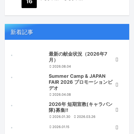
16
新着記事
最新の献金状況（2026年7
月）
2026.08.04
Summer Camp & JAPAN
FAIR 2026 プロモーションビ
デオ
2026.04.08
2026年 短期宣教(キャラバン
隊)募集!!
2026.01.30
2026.03.26
2026.01.15