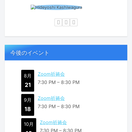
今後のイベント
Zoom祈祷会
8月
7:30 PM
–
8:30 PM
21
Zoom祈祷会
9月
7:30 PM
–
8:30 PM
18
Zoom祈祷会
10月
7:30 PM
–
8:30 PM