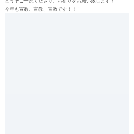
どうぞご一読くださり、お祈りをお願い致します！
今年も宣教、宣教、宣教です！！！