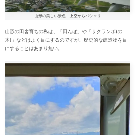
山形の美しい景色 上空からパシャリ
山形の田舎育ちの私は、「田んぼ」や「サクランボ(の
木)」などはよく目にするのですが、歴史的な建造物を目
にすることはあまり無い。