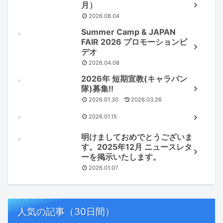
月）
2026.08.04
Summer Camp & JAPAN
FAIR 2026 プロモーションビ
デオ
2026.04.08
2026年 短期宣教(キャラバン
隊)募集!!
2026.01.30
2026.03.26
2026.01.15
明けましておめでとうございま
す。2025年12月 ニュースレタ
ーを掲示いたします。
2026.01.07
人気の記事（30日間）