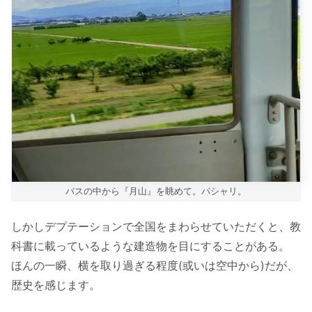
バスの中から『月山』を眺めて。パシャリ。
しかしデプテーションで全国をまわらせていただくと、教
科書に載っているような建造物を目にすることがある。
ほんの一瞬、横を取り過ぎる程度(或いは空中から)だが、
歴史を感じます。