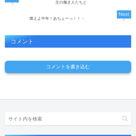
主の働き人たちと
燃えよ中年！あちょーっ！！
コメント
コメントを書き込む