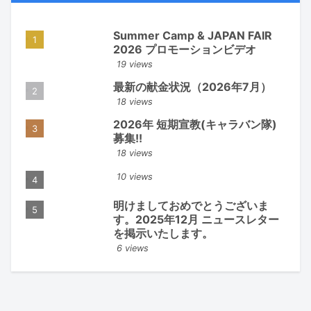
Summer Camp & JAPAN FAIR
2026 プロモーションビデオ
19 views
最新の献金状況（2026年7月）
18 views
2026年 短期宣教(キャラバン隊)
募集!!
18 views
10 views
明けましておめでとうございま
す。2025年12月 ニュースレター
を掲示いたします。
6 views