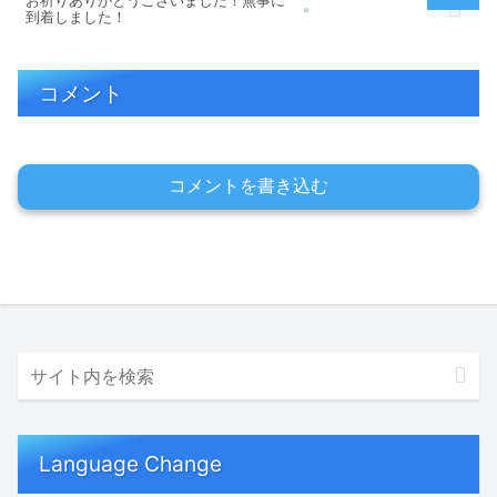
お祈りありがとうございました！無事に
到着しました！
コメント
コメントを書き込む
Language Change