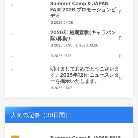
Summer Camp & JAPAN
FAIR 2026 プロモーションビ
デオ
2026.04.08
2026年 短期宣教(キャラバン
隊)募集!!
2026.01.30
2026.03.26
2026.01.15
明けましておめでとうございま
す。2025年12月 ニュースレタ
ーを掲示いたします。
2026.01.07
人気の記事（30日間）
Summer Camp & JAPAN FAIR