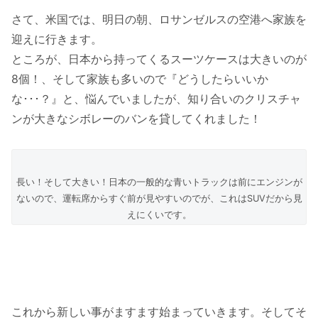
さて、米国では、明日の朝、ロサンゼルスの空港へ家族を
迎えに行きます。
ところが、日本から持ってくるスーツケースは大きいのが
8個！、そして家族も多いので『どうしたらいいか
な･･･？』と、悩んでいましたが、知り合いのクリスチャ
ンが大きなシボレーのバンを貸してくれました！
長い！そして大きい！日本の一般的な青いトラックは前にエンジンが
ないので、運転席からすぐ前が見やすいのでが、これはSUVだから見
えにくいです。
これから新しい事がますます始まっていきます。そしてそ