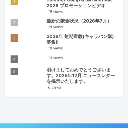
2026 プロモーションビデオ
19 views
最新の献金状況（2026年7月）
18 views
2026年 短期宣教(キャラバン隊)
募集!!
18 views
10 views
明けましておめでとうございま
す。2025年12月 ニュースレター
を掲示いたします。
6 views