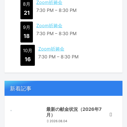
Zoom祈祷会
8月
7:30 PM
–
8:30 PM
21
Zoom祈祷会
9月
7:30 PM
–
8:30 PM
18
Zoom祈祷会
10月
7:30 PM
–
8:30 PM
16
新着記事
最新の献金状況（2026年7
月）
2026.08.04