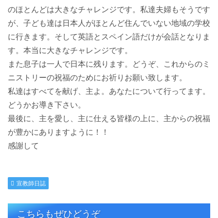
のほとんどは大きなチャレンジです。私達夫婦もそうです
が、子ども達は日本人がほとんど住んでいない地域の学校
に行きます。そして英語とスペイン語だけが会話となりま
す。本当に大きなチャレンジです。
また息子は一人で日本に残ります。どうぞ、これからのミ
ニストリーの祝福のためにお祈りお願い致します。
私達はすべてを献げ、主よ。あなたについて行ってます。
どうかお導き下さい。
最後に、主を愛し、主に仕える皆様の上に、主からの祝福
が豊かにありますように！！
感謝して
宣教師日誌
こちらもぜひどうぞ