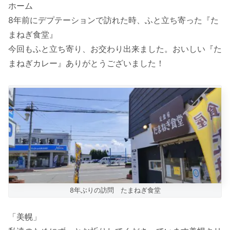
ホーム
8年前にデプテーションで訪れた時、ふと立ち寄った『た
まねぎ食堂』
今回もふと立ち寄り、お交わり出来ました。おいしい『た
まねぎカレー』ありがとうございました！
8年ぶりの訪問 たまねぎ食堂
「美幌」