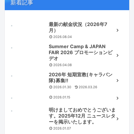
新着記事
最新の献金状況（2026年7
月）
2026.08.04
Summer Camp & JAPAN
FAIR 2026 プロモーションビ
デオ
2026.04.08
2026年 短期宣教(キャラバン
隊)募集!!
2026.01.30
2026.03.26
2026.01.15
明けましておめでとうございま
す。2025年12月 ニュースレタ
ーを掲示いたします。
2026.01.07