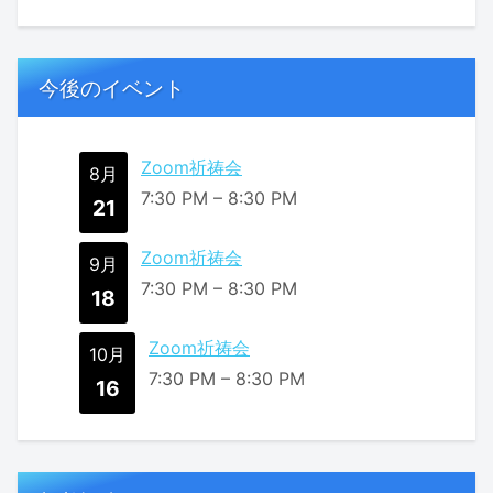
今後のイベント
Zoom祈祷会
8月
7:30 PM
–
8:30 PM
21
Zoom祈祷会
9月
7:30 PM
–
8:30 PM
18
Zoom祈祷会
10月
7:30 PM
–
8:30 PM
16