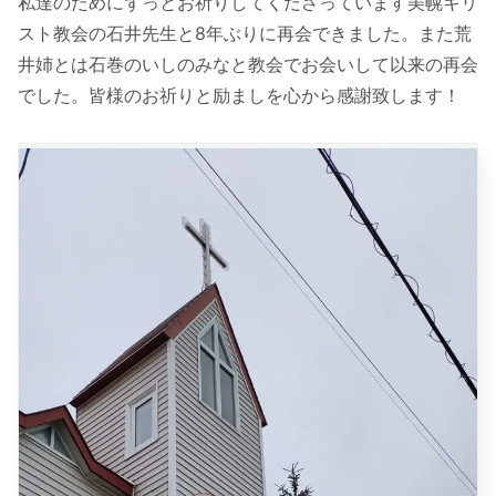
私達のためにずっとお祈りしてくださっています美幌キリ
スト教会の石井先生と8年ぶりに再会できました。また荒
井姉とは石巻のいしのみなと教会でお会いして以来の再会
でした。皆様のお祈りと励ましを心から感謝致します！