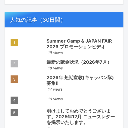
人気の記事（30日間）
Summer Camp & JAPAN FAIR
2026 プロモーションビデオ
19 views
最新の献金状況（2026年7月）
18 views
2026年 短期宣教(キャラバン隊)
募集!!
17 views
10 views
明けましておめでとうございま
す。2025年12月 ニュースレター
を掲示いたします。