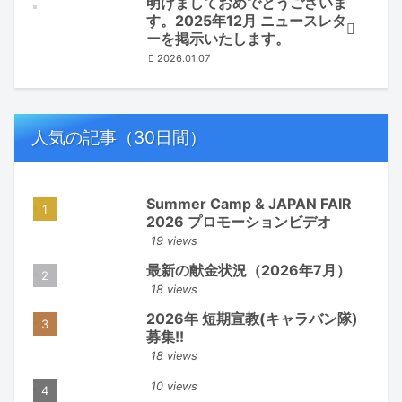
明けましておめでとうございま
す。2025年12月 ニュースレタ
ーを掲示いたします。
2026.01.07
人気の記事（30日間）
Summer Camp & JAPAN FAIR
2026 プロモーションビデオ
19 views
最新の献金状況（2026年7月）
18 views
2026年 短期宣教(キャラバン隊)
募集!!
18 views
10 views