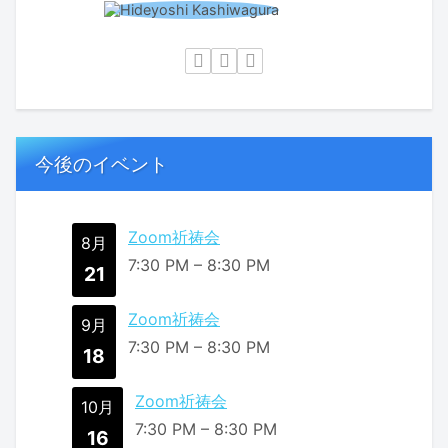
今後のイベント
Zoom祈祷会
8月
7:30 PM
–
8:30 PM
21
Zoom祈祷会
9月
7:30 PM
–
8:30 PM
18
Zoom祈祷会
10月
7:30 PM
–
8:30 PM
16