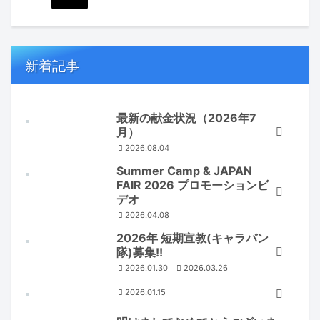
新着記事
最新の献金状況（2026年7
月）
2026.08.04
Summer Camp & JAPAN
FAIR 2026 プロモーションビ
デオ
2026.04.08
2026年 短期宣教(キャラバン
隊)募集!!
2026.01.30
2026.03.26
2026.01.15