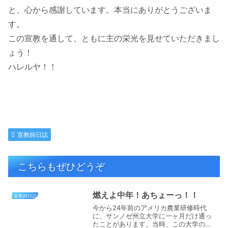
と、心から感謝しています。本当にありがとうございま
す。
この宣教を通して、ともに主の栄光を見せていただきまし
ょう！
ハレルヤ！！
宣教師日誌
こちらもぜひどうぞ
燃えよ中年！あちょーっ！！
宣教師日誌
今から24年前のアメリカ農業研修時代
に、サンノゼ州立大学に一ヶ月だけ通っ
たことがあります。当時、この大学の柔