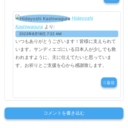
Hideyoshi
Kashiwagura
より:
2023年8月18日 7:22 AM
いつもありがとうございます！皆様に支えられて
います。サンディエゴにいる日本人が少しでも救
われますように、主に仕えてたいと思っていま
す。お祈りとご支援を心から感謝致します。
返信
コメントを書き込む